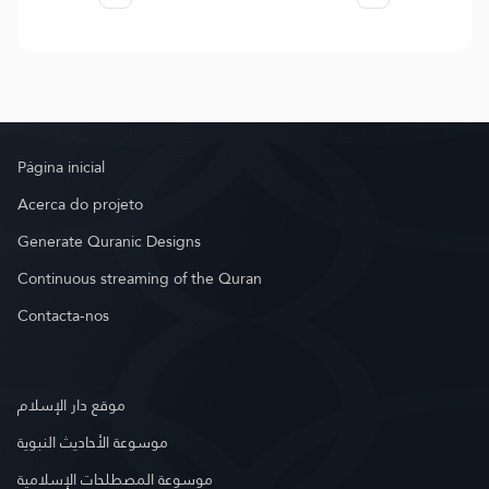
Página inicial
Acerca do projeto
Generate Quranic Designs
Continuous streaming of the Quran
Contacta-nos
موقع دار الإسلام
موسوعة الأحاديث النبوية
موسوعة المصطلحات الإسلامية