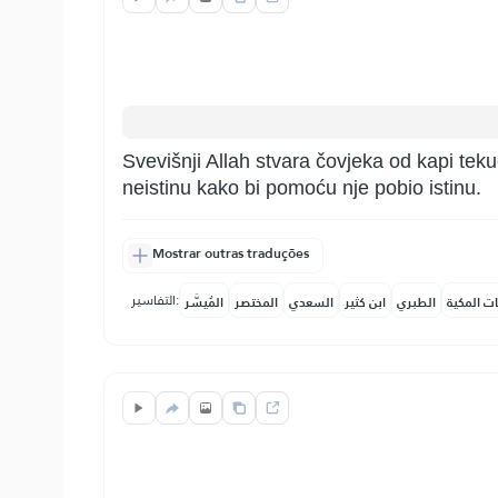
Svevišnji Allah stvara čovjeka od kapi tek
neistinu kako bi pomoću nje pobio istinu.
Mostrar outras traduções
التفاسير:
ات المكية
الطبري
ابن كثير
السعدي
المختصر
المُيسَّر