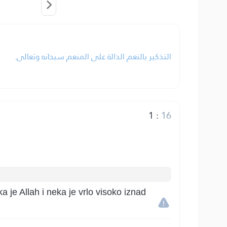
التذكير بالنعم الدالة على المنعم سبحانه وتعالى.
1
:
16
a je Allah i neka je vrlo visoko iznad