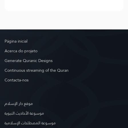
Página inicial
Acerca do projeto
Generate Quranic Designs
Continuous streaming of the Quran
Contacta-nos
موقع دار الإسلام
موسوعة الأحاديث النبوية
موسوعة المصطلحات الإسلامية