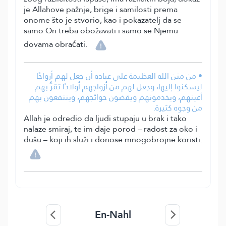
je Allahove pažnje, brige i samilosti prema
onome što je stvorio, kao i pokazatelj da se
samo On treba obožavati i samo se Njemu
dovama obraćati.
• من منن الله العظيمة على عباده أن جعل لهم أزواجًا
ليسكنوا إليها، وجعل لهم من أزواجهم أولادًا تقرُّ بهم
أعينهم، ويخدمونهم ويقضون حوائجهم، وينتفعون بهم
من وجوه كثيرة.
Allah je odredio da ljudi stupaju u brak i tako
nalaze smiraj, te im daje porod – radost za oko i
dušu – koji ih služi i donose mnogobrojne koristi.
En-Nahl