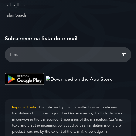
بيان الإسلام
Tafsir Saadi
Subscrever na lista do e-mail
Important note:
It is noteworthy that no matter how accurate any
translation of the meanings of the Qur’an may be, it will still fall short
in conveying the transcendent meanings of the miraculous Qur’anic
text, and that the meanings conveyed by this translation is only the
product reached by the extent of the team’s knowledge in