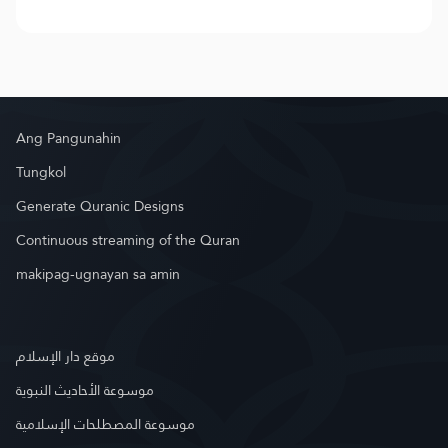
Ang Pangunahin
Tungkol
Generate Quranic Designs
Continuous streaming of the Quran
makipag-ugnayan sa amin
موقع دار الإسلام
موسوعة الأحاديث النبوية
موسوعة المصطلحات الإسلامية