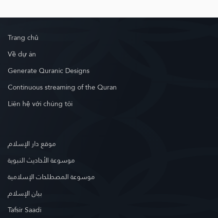
Trang chủ
Về dự án
Generate Quranic Designs
Continuous streaming of the Quran
Liên hệ với chúng tôi
موقع دار الإسلام
موسوعة الأحاديث النبوية
موسوعة المصطلحات الإسلامية
بيان الإسلام
Tafsir Saadi