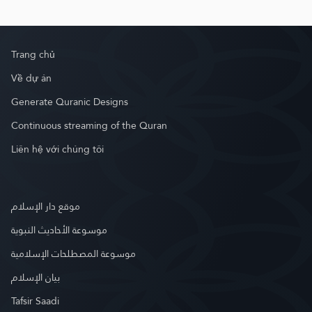
Trang chủ
Về dự án
Generate Quranic Designs
Continuous streaming of the Quran
Liên hệ với chúng tôi
موقع دار الإسلام
موسوعة الأحاديث النبوية
موسوعة المصطلحات الإسلامية
بيان الإسلام
Tafsir Saadi