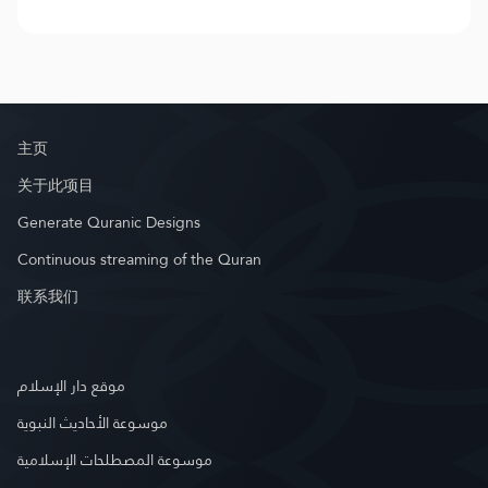
主页
关于此项目
Generate Quranic Designs
Continuous streaming of the Quran
联系我们
موقع دار الإسلام
موسوعة الأحاديث النبوية
موسوعة المصطلحات الإسلامية