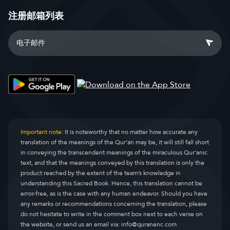
注册邮箱列表
Important note:
It is noteworthy that no matter how accurate any
translation of the meanings of the Qur’an may be, it will still fall short
in conveying the transcendent meanings of the miraculous Qur’anic
text, and that the meanings conveyed by this translation is only the
product reached by the extent of the team’s knowledge in
understanding this Sacred Book. Hence, this translation cannot be
error-free, as is the case with any human endeavor. Should you have
any remarks or recommendations concerning the translation, please
do not hesitate to write in the comment box next to each verse on
the website, or send us an email via:
info@quranenc.com