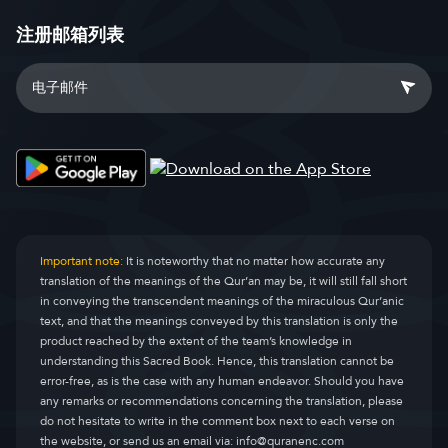
注册邮箱列表
Important note:
It is noteworthy that no matter how accurate any
translation of the meanings of the Qur’an may be, it will still fall short
in conveying the transcendent meanings of the miraculous Qur’anic
text, and that the meanings conveyed by this translation is only the
product reached by the extent of the team’s knowledge in
understanding this Sacred Book. Hence, this translation cannot be
error-free, as is the case with any human endeavor. Should you have
any remarks or recommendations concerning the translation, please
do not hesitate to write in the comment box next to each verse on
the website, or send us an email via:
info@quranenc.com