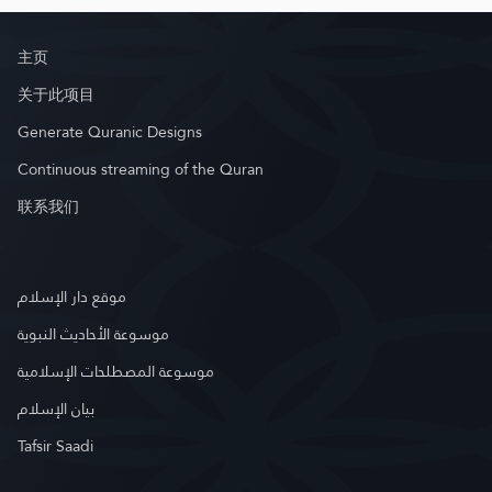
主页
关于此项目
Generate Quranic Designs
Continuous streaming of the Quran
联系我们
موقع دار الإسلام
موسوعة الأحاديث النبوية
موسوعة المصطلحات الإسلامية
بيان الإسلام
Tafsir Saadi