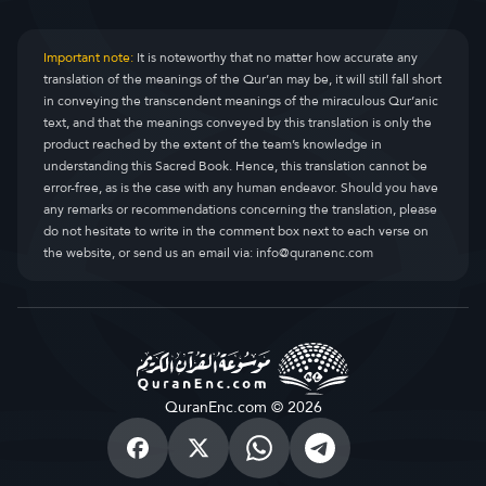
Important note:
It is noteworthy that no matter how accurate any
translation of the meanings of the Qur’an may be, it will still fall short
in conveying the transcendent meanings of the miraculous Qur’anic
text, and that the meanings conveyed by this translation is only the
product reached by the extent of the team’s knowledge in
understanding this Sacred Book. Hence, this translation cannot be
error-free, as is the case with any human endeavor. Should you have
any remarks or recommendations concerning the translation, please
do not hesitate to write in the comment box next to each verse on
the website, or send us an email via:
info@quranenc.com
QuranEnc.com © 2026