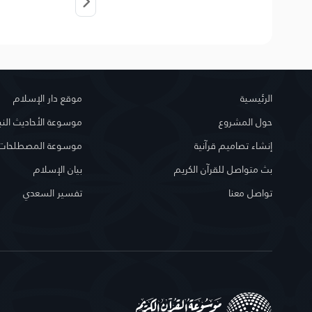
الرئيسية
موقع دار الإسلام
حول المشروع
موسوعة الأحاديث النب
إنشاء تصاميم قرآنية
موسوعة المصطلحات ا
بث متواصل للقرآن الكريم
بيان الإسلام
تواصل معنا
تفسير السعدي