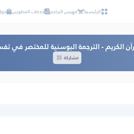
الرئيسية
فهرس التراجم
خدمات المطورين
حول
آن الكريم - الترجمة البوسنية للمختصر في تفسي
مشاركة