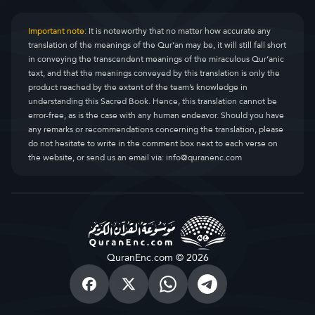
Important note:
It is noteworthy that no matter how accurate any
translation of the meanings of the Qur’an may be, it will still fall short
in conveying the transcendent meanings of the miraculous Qur’anic
text, and that the meanings conveyed by this translation is only the
product reached by the extent of the team’s knowledge in
understanding this Sacred Book. Hence, this translation cannot be
error-free, as is the case with any human endeavor. Should you have
any remarks or recommendations concerning the translation, please
do not hesitate to write in the comment box next to each verse on
the website, or send us an email via:
info@quranenc.com
QuranEnc.com © 2026