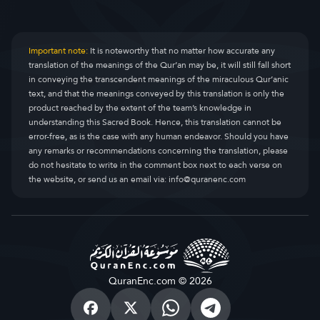
Important note:
It is noteworthy that no matter how accurate any
translation of the meanings of the Qur’an may be, it will still fall short
in conveying the transcendent meanings of the miraculous Qur’anic
text, and that the meanings conveyed by this translation is only the
product reached by the extent of the team’s knowledge in
understanding this Sacred Book. Hence, this translation cannot be
error-free, as is the case with any human endeavor. Should you have
any remarks or recommendations concerning the translation, please
do not hesitate to write in the comment box next to each verse on
the website, or send us an email via:
info@quranenc.com
QuranEnc.com © 2026