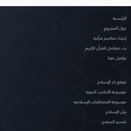
الرئيسية
حول المشروع
إنشاء تصاميم قرآنية
بث متواصل للقرآن الكريم
تواصل معنا
موقع دار الإسلام
موسوعة الأحاديث النبوية
موسوعة المصطلحات الإسلامية
بيان الإسلام
تفسير السعدي