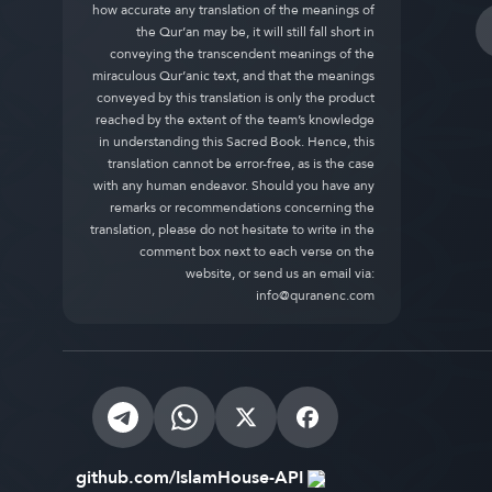
how accurate any translation of the meanings of
the Qur’an may be, it will still fall short in
conveying the transcendent meanings of the
miraculous Qur’anic text, and that the meanings
conveyed by this translation is only the product
reached by the extent of the team’s knowledge
in understanding this Sacred Book. Hence, this
translation cannot be error-free, as is the case
with any human endeavor. Should you have any
remarks or recommendations concerning the
translation, please do not hesitate to write in the
comment box next to each verse on the
website, or send us an email via:
info@quranenc.com
github.com/IslamHouse-API