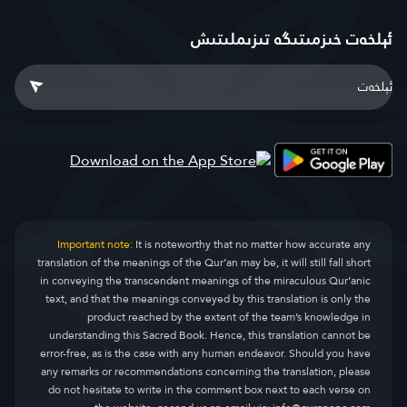
ئېلخەت خىزمىتىگە تىزىملىتىش
Important note:
It is noteworthy that no matter how accurate any
translation of the meanings of the Qur’an may be, it will still fall short
in conveying the transcendent meanings of the miraculous Qur’anic
text, and that the meanings conveyed by this translation is only the
product reached by the extent of the team’s knowledge in
understanding this Sacred Book. Hence, this translation cannot be
error-free, as is the case with any human endeavor. Should you have
any remarks or recommendations concerning the translation, please
do not hesitate to write in the comment box next to each verse on