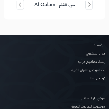
Al-Qalam
سورة القلم -
الرئيسية
حول المشروع
إنشاء تصاميم قرآنية
بث متواصل للقرآن الكريم
تواصل معنا
موقع دار الإسلام
موسوعة الأحاديث النبوية