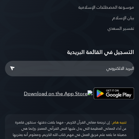
موسوعة المصطلحات الإسلامية
بيان الإسلام
تفسير السعدي
التسجيل في القائمة البريدية
تنبيه هام :
إن ترجمة معاني القرآن الكريم - مهما بلغت دقتها- ستكون قاصرة
عن أداء المعاني العظيمة التي يدل عليها النص القرآني المعجز، وإنما هي
حصيلة ما بلغه علم فريق العمل في فهم كتاب الله الكريم، ومعلوم أنه يعتريها