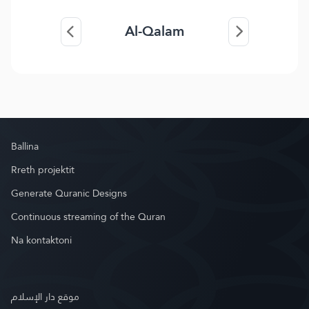
Al-Qalam
Ballina
Rreth projektit
Generate Quranic Designs
Continuous streaming of the Quran
Na kontaktoni
موقع دار الإسلام