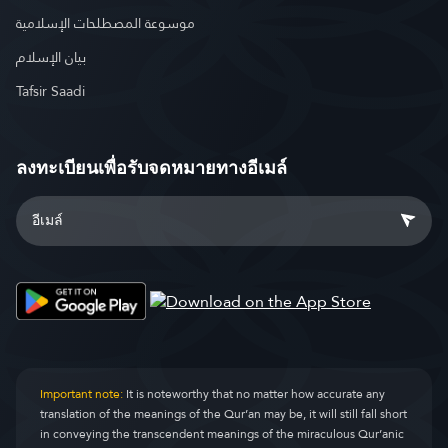
موسوعة المصطلحات الإسلامية
بيان الإسلام
Tafsir Saadi
ลงทะเบียนเพื่อรับจดหมายทางอีเมล์
Important note:
It is noteworthy that no matter how accurate any
translation of the meanings of the Qur’an may be, it will still fall short
in conveying the transcendent meanings of the miraculous Qur’anic