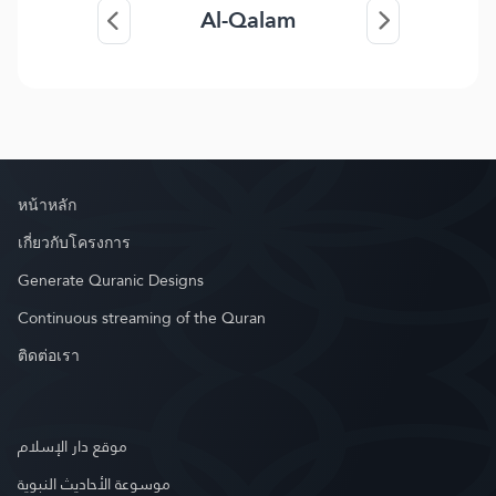
Al-Qalam
หน้าหลัก
เกี่ยวกับโครงการ
Generate Quranic Designs
Continuous streaming of the Quran
ติดต่อเรา
موقع دار الإسلام
موسوعة الأحاديث النبوية