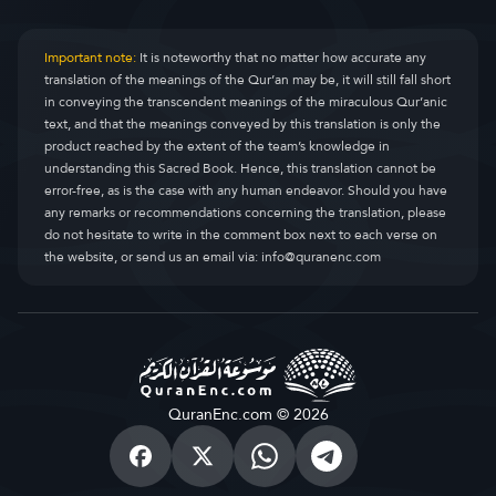
Important note:
It is noteworthy that no matter how accurate any
translation of the meanings of the Qur’an may be, it will still fall short
in conveying the transcendent meanings of the miraculous Qur’anic
text, and that the meanings conveyed by this translation is only the
product reached by the extent of the team’s knowledge in
understanding this Sacred Book. Hence, this translation cannot be
error-free, as is the case with any human endeavor. Should you have
any remarks or recommendations concerning the translation, please
do not hesitate to write in the comment box next to each verse on
the website, or send us an email via:
info@quranenc.com
QuranEnc.com © 2026