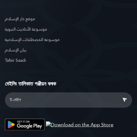
موقع دار الإسلام
موسوعة الأحاديث النبوية
موسوعة المصطلحات الإسلامية
بيان الإسلام
Tafsir Saadi
মেইলিং তালিকাত পঞ্জীয়ন কৰক