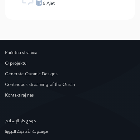
6 Ajet
Početna stranica
O projektu
Generate Quranic Designs
Continuous streaming of the Quran
Kontaktiraj nas
موقع دار الإسلام
موسوعة الأحاديث النبوية