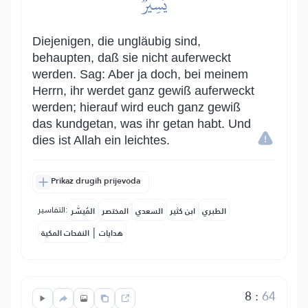
يَسِيرٞ
Diejenigen, die ungläubig sind,
behaupten, daß sie nicht auferweckt
werden. Sag: Aber ja doch, bei meinem
Herrn, ihr werdet ganz gewiß auferweckt
werden; hierauf wird euch ganz gewiß
das kundgetan, was ihr getan habt. Und
dies ist Allah ein leichtes.
Prikaz drugih prijevoda
التفاسير:
الطبري
ابن كثير
السعدي
المختصر
المُيسَّر
|
هدايات
النفحات المكية
8
:
64