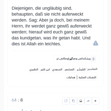
Diejenigen, die ungläubig sind,
behaupten, daß sie nicht auferweckt
werden. Sag: Aber ja doch, bei meinem
Herrn, ihr werdet ganz gewiß auferweckt
werden; hierauf wird euch ganz gewiß
das kundgetan, was ihr getan habt. Und
dies ist Allah ein leichtes.
پیشاندانی وەرگێڕاوەکانی تر
التفاسير:
المُيسَّر
المختصر
السعدي
ابن كثير
الطبري
|
النفحات المكية
هدايات
64
:
8