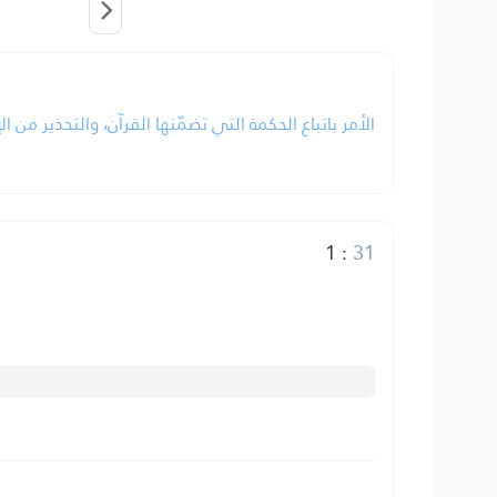
الأمر باتباع الحكمة التي تضمّنها القرآن، والتحذير من ا.
1
:
31