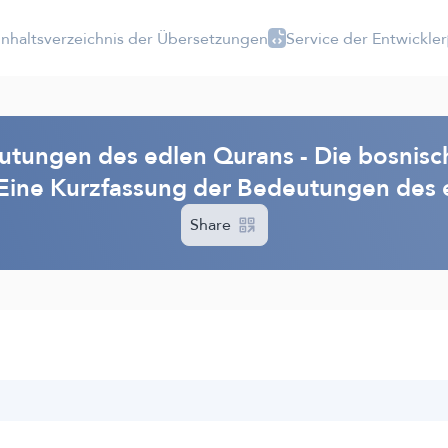
Inhaltsverzeichnis der Übersetzungen
Service der Entwickler
tungen des edlen Qurans - Die bosnisc
 Eine Kurzfassung der Bedeutungen des 
Share