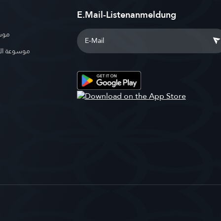
E.Mail-Listenanmeldung
موسو
موسوعة ال