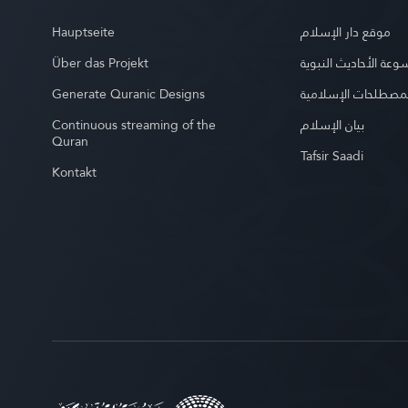
Hauptseite
موقع دار الإسلام
Über das Projekt
عة الأحاديث النبوية
Generate Quranic Designs
مصطلحات الإسلامية
Continuous streaming of the
بيان الإسلام
Quran
Tafsir Saadi
Kontakt