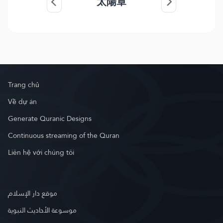
太陽章
Trang chủ
Về dự án
Generate Quranic Designs
Continuous streaming of the Quran
Liên hệ với chúng tôi
موقع دار الإسلام
موسوعة الأحاديث النبوية