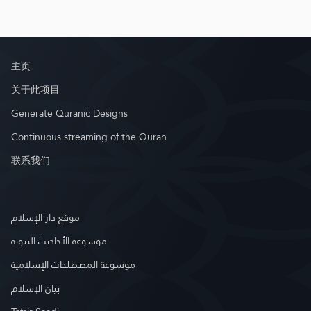
主页
关于此项目
Generate Quranic Designs
Continuous streaming of the Quran
联系我们
موقع دار الإسلام
موسوعة الأحاديث النبوية
موسوعة المصطلحات الإسلامية
بيان الإسلام