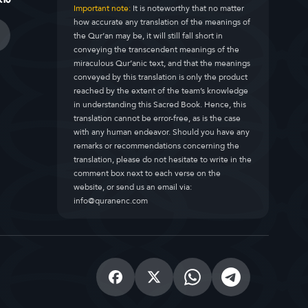
Important note:
It is noteworthy that no matter
how accurate any translation of the meanings of
the Qur’an may be, it will still fall short in
conveying the transcendent meanings of the
miraculous Qur’anic text, and that the meanings
conveyed by this translation is only the product
reached by the extent of the team’s knowledge
in understanding this Sacred Book. Hence, this
translation cannot be error-free, as is the case
with any human endeavor. Should you have any
remarks or recommendations concerning the
translation, please do not hesitate to write in the
comment box next to each verse on the
website, or send us an email via:
info@quranenc.com