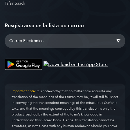
Tafsir Saadi
Resgistrarse en la lista de correo
Important note:
It is noteworthy that no matter how accurate any
translation of the meanings of the Qur’an may be, it will still fall short
in conveying the transcendent meanings of the miraculous Qur’anic
text, and that the meanings conveyed by this translation is only the
product reached by the extent of the team’s knowledge in
understanding this Sacred Book. Hence, this translation cannot be
error-free, as is the case with any human endeavor. Should you have