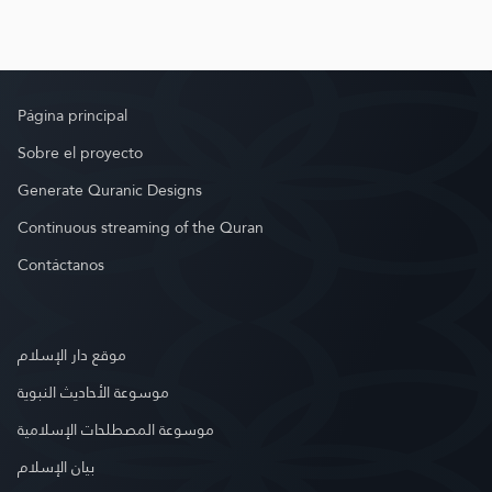
Página principal
Sobre el proyecto
Generate Quranic Designs
Continuous streaming of the Quran
Contáctanos
موقع دار الإسلام
موسوعة الأحاديث النبوية
موسوعة المصطلحات الإسلامية
بيان الإسلام