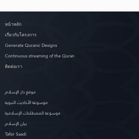
หน้าหลัก
เกี่ยวกับโครงการ
Generate Quranic Designs
Continuous streaming of the Quran
ติดต่อเรา
موقع دار الإسلام
موسوعة الأحاديث النبوية
موسوعة المصطلحات الإسلامية
بيان الإسلام
Tafsir Saadi