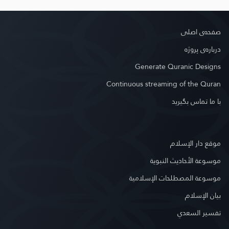
صفحه‌ى اصلى
درباره‌ى پروژه
Generate Quranic Designs
Continuous streaming of the Quran
با ما تماس بگیرید
موقع دار الإسلام
موسوعة الأحاديث النبوية
موسوعة المصطلحات الإسلامية
بيان الإسلام
تفسير السعدي