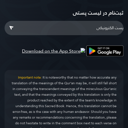
ثبت‌نام در ليست پستى
Important note:
It is noteworthy that no matter how accurate any
translation of the meanings of the Qur’an may be, it will still fall short
in conveying the transcendent meanings of the miraculous Qur’anic
text, and that the meanings conveyed by this translation is only the
product reached by the extent of the team’s knowledge in
understanding this Sacred Book. Hence, this translation cannot be
error-free, as is the case with any human endeavor. Should you have
any remarks or recommendations concerning the translation, please
do not hesitate to write in the comment box next to each verse on