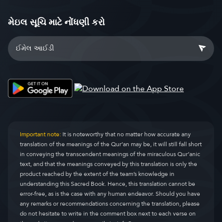
મેઇલ સૂચિ માટે નોંધણી કરો
Important note:
It is noteworthy that no matter how accurate any
translation of the meanings of the Qur’an may be, it will still fall short
in conveying the transcendent meanings of the miraculous Qur’anic
text, and that the meanings conveyed by this translation is only the
product reached by the extent of the team’s knowledge in
understanding this Sacred Book. Hence, this translation cannot be
error-free, as is the case with any human endeavor. Should you have
any remarks or recommendations concerning the translation, please
do not hesitate to write in the comment box next to each verse on