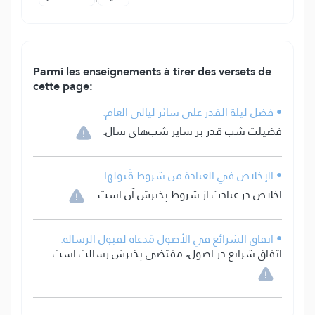
Parmi les enseignements à tirer des versets de
cette page:
• فضل ليلة القدر على سائر ليالي العام.
فضیلت شب قدر بر سایر شب‌های سال.
• الإخلاص في العبادة من شروط قَبولها.
اخلاص در عبادت از شروط پذیرش آن است.
• اتفاق الشرائع في الأصول مَدعاة لقبول الرسالة.
اتفاق شرایع در اصول، مقتضی پذیرش رسالت است.