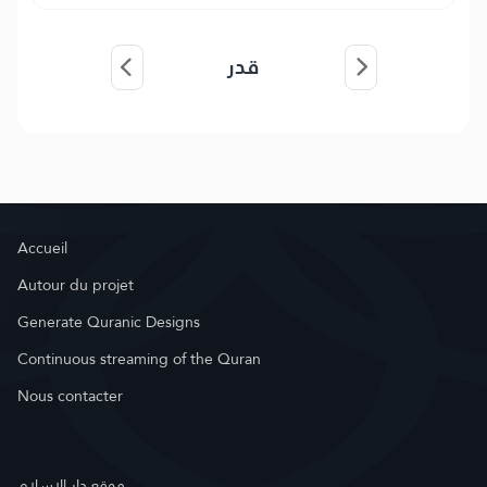
قدر
Accueil
Autour du projet
Generate Quranic Designs
Continuous streaming of the Quran
Nous contacter
موقع دار الإسلام