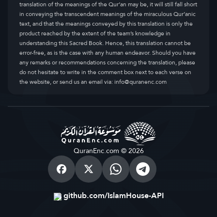
translation of the meanings of the Qur’an may be, it will still fall short
in conveying the transcendent meanings of the miraculous Qur’anic
text, and that the meanings conveyed by this translation is only the
product reached by the extent of the team’s knowledge in
understanding this Sacred Book. Hence, this translation cannot be
error-free, as is the case with any human endeavor. Should you have
any remarks or recommendations concerning the translation, please
do not hesitate to write in the comment box next to each verse on
the website, or send us an email via:
info@quranenc.com
QuranEnc.com © 2026
github.com/IslamHouse-API