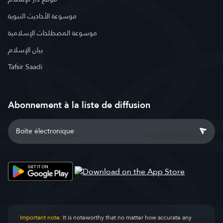
موسوعة الأحاديث النبوية
موسوعة المصطلحات الإسلامية
بيان الإسلام
Tafsir Saadi
Abonnement à la liste de diffusion
Important note:
It is noteworthy that no matter how accurate any