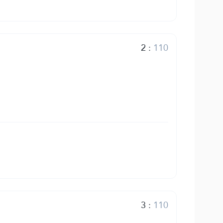
2
:
110
3
:
110