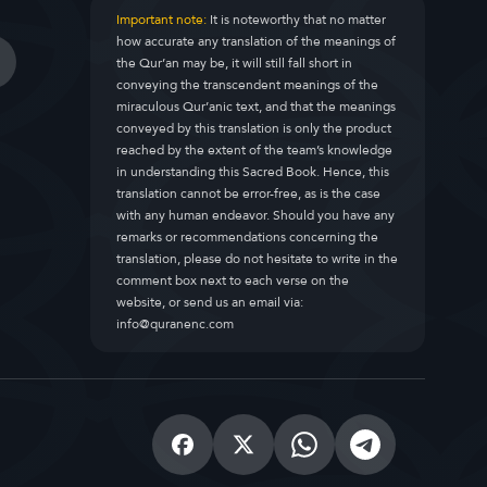
Important note:
It is noteworthy that no matter
how accurate any translation of the meanings of
the Qur’an may be, it will still fall short in
conveying the transcendent meanings of the
miraculous Qur’anic text, and that the meanings
conveyed by this translation is only the product
reached by the extent of the team’s knowledge
in understanding this Sacred Book. Hence, this
translation cannot be error-free, as is the case
with any human endeavor. Should you have any
remarks or recommendations concerning the
translation, please do not hesitate to write in the
comment box next to each verse on the
website, or send us an email via:
info@quranenc.com