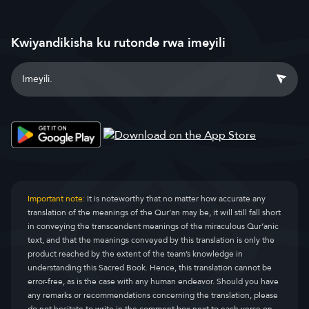
Kwiyandikisha ku rutonde rwa imeyili
Important note:
It is noteworthy that no matter how accurate any
translation of the meanings of the Qur’an may be, it will still fall short
in conveying the transcendent meanings of the miraculous Qur’anic
text, and that the meanings conveyed by this translation is only the
product reached by the extent of the team’s knowledge in
understanding this Sacred Book. Hence, this translation cannot be
error-free, as is the case with any human endeavor. Should you have
any remarks or recommendations concerning the translation, please