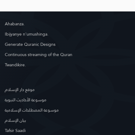
Ahabanza.
Ibijyanye n'umushinga.
Generate Quranic Designs
Continuous streaming of the Quran
Twandikire.
موقع دار الإسلام
موسوعة الأحاديث النبوية
موسوعة المصطلحات الإسلامية
بيان الإسلام
Tafsir Saadi