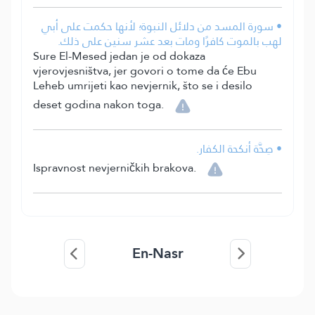
• سورة المسد من دلائل النبوة؛ لأنها حكمت على أبي
لهب بالموت كافرًا ومات بعد عشر سنين على ذلك.
Sure El-Mesed jedan je od dokaza
vjerovjesništva, jer govori o tome da će Ebu
Leheb umrijeti kao nevjernik, što se i desilo
deset godina nakon toga.
• صِحَّة أنكحة الكفار.
Ispravnost nevjerničkih brakova.
En-Nasr