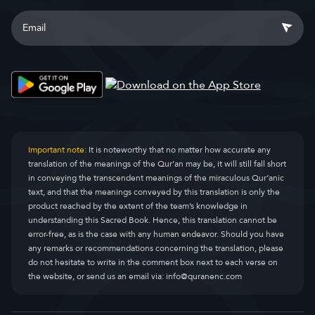
Important note:
It is noteworthy that no matter how accurate any
translation of the meanings of the Qur’an may be, it will still fall short
in conveying the transcendent meanings of the miraculous Qur’anic
text, and that the meanings conveyed by this translation is only the
product reached by the extent of the team’s knowledge in
understanding this Sacred Book. Hence, this translation cannot be
error-free, as is the case with any human endeavor. Should you have
any remarks or recommendations concerning the translation, please
do not hesitate to write in the comment box next to each verse on
the website, or send us an email via:
info@quranenc.com