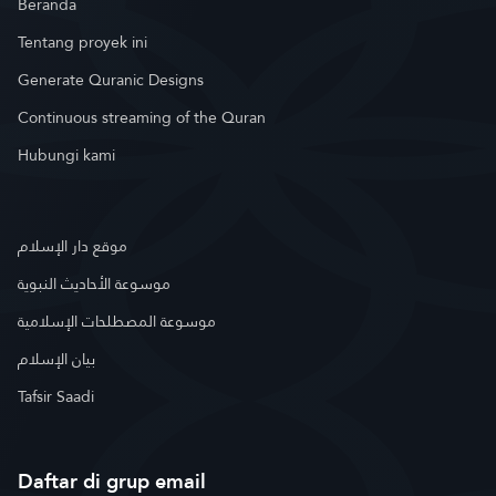
Beranda
Tentang proyek ini
Generate Quranic Designs
Continuous streaming of the Quran
Hubungi kami
موقع دار الإسلام
موسوعة الأحاديث النبوية
موسوعة المصطلحات الإسلامية
بيان الإسلام
Tafsir Saadi
Daftar di grup email