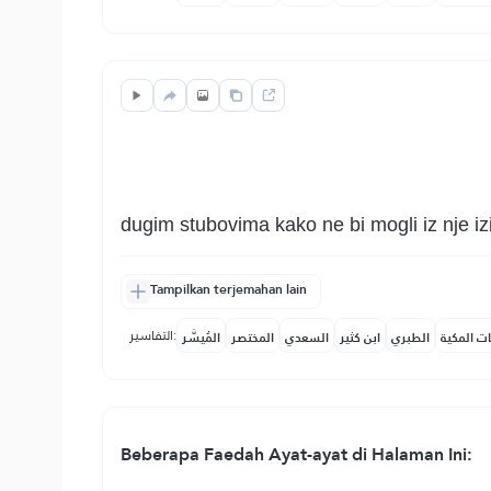
dugim stubovima kako ne bi mogli iz nje izi
Tampilkan terjemahan lain
التفاسير:
ات المكية
الطبري
ابن كثير
السعدي
المختصر
المُيسَّر
Beberapa Faedah Ayat-ayat di Halaman Ini: