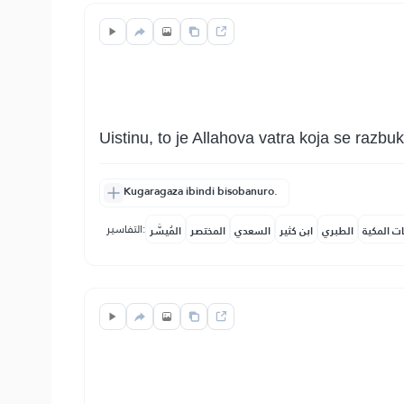
Uistinu, to je Allahova vatra koja se razbuk
Kugaragaza ibindi bisobanuro.
التفاسير:
ات المكية
الطبري
ابن كثير
السعدي
المختصر
المُيسَّر