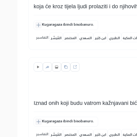
koja će kroz tijela ljudi prolaziti i do njihovi
Kugaragaza ibindi bisobanuro.
التفاسير:
ات المكية
الطبري
ابن كثير
السعدي
المختصر
المُيسَّر
Iznad onih koji budu vatrom kažnjavani biće
Kugaragaza ibindi bisobanuro.
التفاسير:
ات المكية
الطبري
ابن كثير
السعدي
المختصر
المُيسَّر