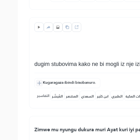
dugim stubovima kako ne bi mogli iz nje izi
Kugaragaza ibindi bisobanuro.
التفاسير:
ات المكية
الطبري
ابن كثير
السعدي
المختصر
المُيسَّر
Zimwe mu nyungu dukura muri Ayat kuri iyi paj