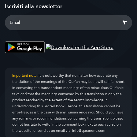
Iscriviti alla newsletter
Important note:
It is noteworthy that no matter how accurate any
translation of the meanings of the Qur’an may be, it will still fall short
in conveying the transcendent meanings of the miraculous Qur’anic
text, and that the meanings conveyed by this translation is only the
product reached by the extent of the team’s knowledge in
understanding this Sacred Book. Hence, this translation cannot be
error-free, as is the case with any human endeavor. Should you have
any remarks or recommendations concerning the translation, please
do not hesitate to write in the comment box next to each verse on
the website, or send us an email via:
info@quranenc.com