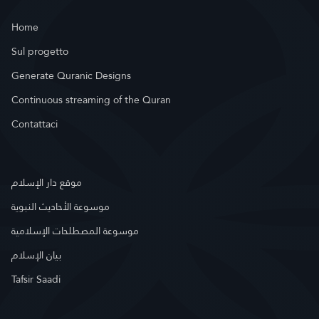
Home
Sul progetto
Generate Quranic Designs
Continuous streaming of the Quran
Contattaci
موقع دار الإسلام
موسوعة الأحاديث النبوية
موسوعة المصطلحات الإسلامية
بيان الإسلام
Tafsir Saadi