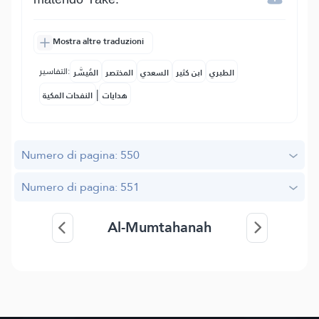
Mostra altre traduzioni
التفاسير:
الطبري
ابن كثير
السعدي
المختصر
المُيسَّر
|
هدايات
النفحات المكية
Numero di pagina: 550
Numero di pagina: 551
Al-Mumtahanah