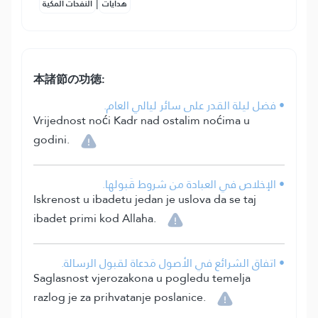
|
هدايات
النفحات المكية
本諸節の功徳:
• فضل ليلة القدر على سائر ليالي العام.
Vrijednost noći Kadr nad ostalim noćima u
godini.
• الإخلاص في العبادة من شروط قَبولها.
Iskrenost u ibadetu jedan je uslova da se taj
ibadet primi kod Allaha.
• اتفاق الشرائع في الأصول مَدعاة لقبول الرسالة.
Saglasnost vjerozakona u pogledu temelja
razlog je za prihvatanje poslanice.