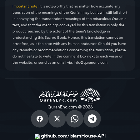
Important note:
It is noteworthy that no matter how accurate any
translation of the meanings of the Qur’an may be, it will still fall short
in conveying the transcendent meanings of the miraculous Qur’anic
text, and that the meanings conveyed by this translation is only the
product reached by the extent of the team’s knowledge in
understanding this Sacred Book. Hence, this translation cannot be
error-free, as is the case with any human endeavor. Should you have
any remarks or recommendations concerning the translation, please
do not hesitate to write in the comment box next to each verse on
the website, or send us an email via:
info@quranenc.com
QuranEnc.com © 2026
github.com/IslamHouse-API