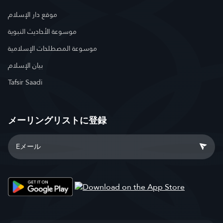
موقع دار الإسلام
موسوعة الأحاديث النبوية
موسوعة المصطلحات الإسلامية
بيان الإسلام
Tafsir Saadi
メーリングリストに登録