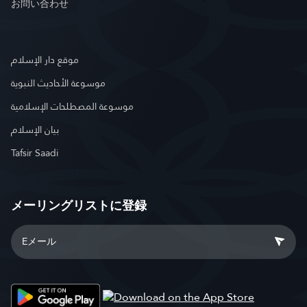
お問い合わせ
موقع دار الإسلام
موسوعة الأحاديث النبوية
موسوعة المصطلحات الإسلامية
بيان الإسلام
Tafsir Saadi
メーリングリストに登録