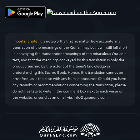
Important note:
It is noteworthy that no matter how accurate any
translation of the meanings of the Qur’an may be, it will still fall short
in conveying the transcendent meanings of the miraculous Qur’anic
text, and that the meanings conveyed by this translation is only the
product reached by the extent of the team’s knowledge in
understanding this Sacred Book. Hence, this translation cannot be
error-free, as is the case with any human endeavor. Should you have
any remarks or recommendations concerning the translation, please
do not hesitate to write in the comment box next to each verse on
the website, or send us an email via:
info@quranenc.com