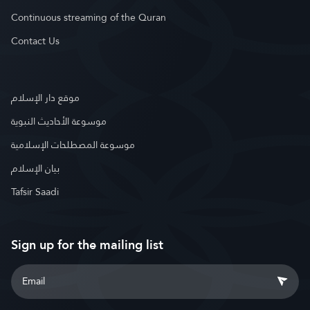
Continuous streaming of the Quran
Contact Us
موقع دار الإسلام
موسوعة الأحاديث النبوية
موسوعة المصطلحات الإسلامية
بيان الإسلام
Tafsir Saadi
Sign up for the mailing list