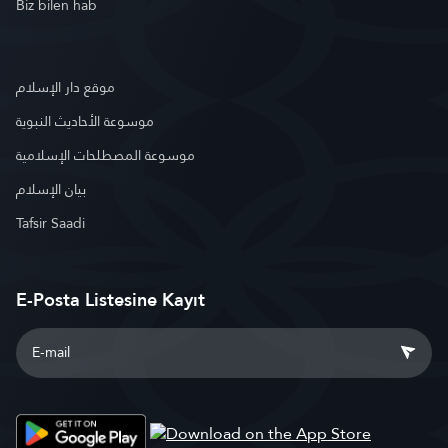
Biz bilen hab
موقع دار الإسلام
موسوعة الأحاديث النبوية
موسوعة المصطلحات الإسلامية
بيان الإسلام
Tafsir Saadi
E-Posta Listesine Kayıt