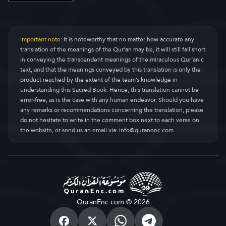
Important note:
It is noteworthy that no matter how accurate any
translation of the meanings of the Qur’an may be, it will still fall short
in conveying the transcendent meanings of the miraculous Qur’anic
text, and that the meanings conveyed by this translation is only the
product reached by the extent of the team’s knowledge in
understanding this Sacred Book. Hence, this translation cannot be
error-free, as is the case with any human endeavor. Should you have
any remarks or recommendations concerning the translation, please
do not hesitate to write in the comment box next to each verse on
the website, or send us an email via:
info@quranenc.com
QuranEnc.com © 2026