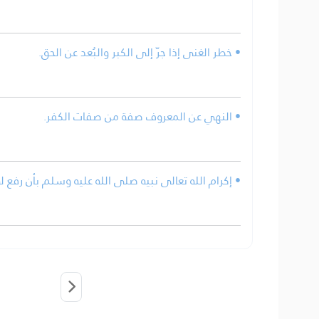
• خطر الغنى إذا جرّ إلى الكبر والبُعد عن الحق.
• النهي عن المعروف صفة من صفات الكفر.
• إكرام الله تعالى نبيه صلى الله عليه وسلم بأن رفع له