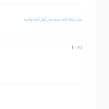
بيان عناية الله بنبيه في أول أمره وآخره.
1
:
93