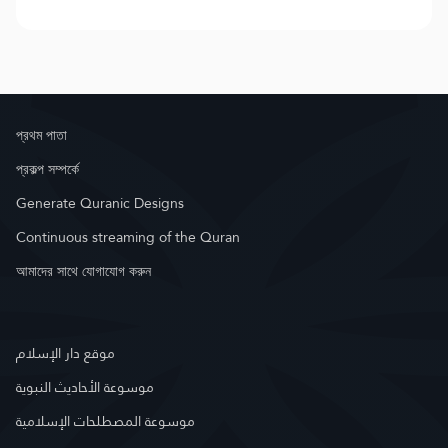
প্রথম পাতা
প্রকল্প সম্পর্কে
Generate Quranic Designs
Continuous streaming of the Quran
আমাদের সাথে যোগাযোগ করুন
موقع دار الإسلام
موسوعة الأحاديث النبوية
موسوعة المصطلحات الإسلامية