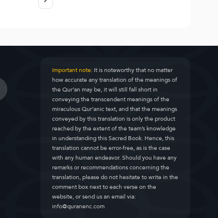
Important note:
It is noteworthy that no matter
how accurate any translation of the meanings of
the Qur’an may be, it will still fall short in
conveying the transcendent meanings of the
miraculous Qur’anic text, and that the meanings
conveyed by this translation is only the product
reached by the extent of the team’s knowledge
in understanding this Sacred Book. Hence, this
translation cannot be error-free, as is the case
with any human endeavor. Should you have any
remarks or recommendations concerning the
translation, please do not hesitate to write in the
comment box next to each verse on the
website, or send us an email via:
info@quranenc.com