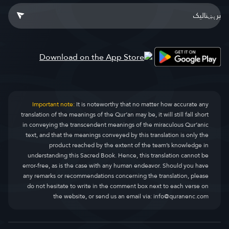
Important note:
It is noteworthy that no matter how accurate any
translation of the meanings of the Qur’an may be, it will still fall short
in conveying the transcendent meanings of the miraculous Qur’anic
text, and that the meanings conveyed by this translation is only the
product reached by the extent of the team’s knowledge in
understanding this Sacred Book. Hence, this translation cannot be
error-free, as is the case with any human endeavor. Should you have
any remarks or recommendations concerning the translation, please
do not hesitate to write in the comment box next to each verse on
the website, or send us an email via:
info@quranenc.com