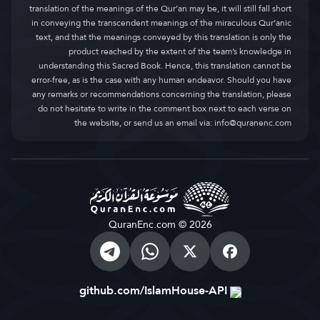
translation of the meanings of the Qur’an may be, it will still fall short
in conveying the transcendent meanings of the miraculous Qur’anic
text, and that the meanings conveyed by this translation is only the
product reached by the extent of the team’s knowledge in
understanding this Sacred Book. Hence, this translation cannot be
error-free, as is the case with any human endeavor. Should you have
any remarks or recommendations concerning the translation, please
do not hesitate to write in the comment box next to each verse on
the website, or send us an email via:
info@quranenc.com
QuranEnc.com © 2026
github.com/IslamHouse-API