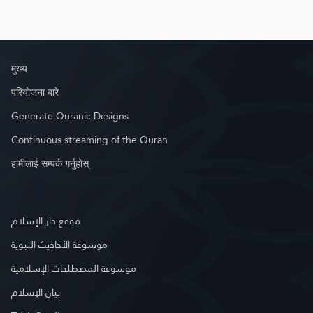
मुख्य
परियोजना बारे
Generate Quranic Designs
Continuous streaming of the Quran
हामीलाई सम्पर्क गर्नुहोस्
موقع دار الإسلام
موسوعة الأحاديث النبوية
موسوعة المصطلحات الإسلامية
بيان الإسلام